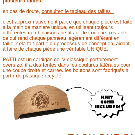
plusieurs tailles.
en cas de doute,
consultez le tableau des tailles !
c'est approximativement parce que chaque pièce est faite
à la main de manière unique, en utilisant toujours
différentes combinaisons de fils et de couleurs restants.
ce qui rend chaque panneau légèrement différent en
taille.
cela fait partie du processus de conception, aidant
à faire de chaque pièce une véritable UNIQUE.
PATTI est un cardigan col V classique parfaitement
oversize.
il a des fentes dans les coutures latérales pour
une coupe droite et carrée.
les boutons sont fabriqués à
partir de plastique recyclé.