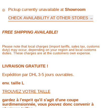
Pickup currently unavailable at
Showroom
CHECK AVAILABILITY AT OTHER STORES
FREE SHIPPING AVAILABLE!
Please note that local charges (import tariffs, sales tax, customs
duty) may occur, depending on your region and local customs
duties. These charges are at the customers own expense.
LIVRAISON GRATUITE !
Expédition par DHL 3-5 jours ouvrables.
env.
taille L
TROUVEZ VOTRE TAILLE
gardez à l'esprit qu'il s'agit d'une coupe
surdimensionnée, vous pouvez donc convenir à